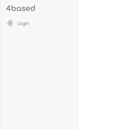
Login